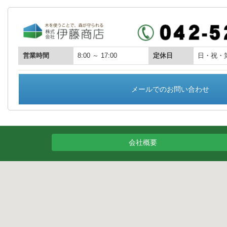
営業時間
8:00 ～ 17:00
定休日
日・祝・
メールでのお問い合わせ
会社概要