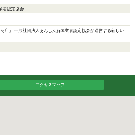
業者認定協会
商店」 一般社団法人あんしん解体業者認定協会が運営する新しい
アクセスマップ